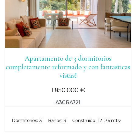
Apartamento de 3 dormitorios
completamente reformado y con fantasticas
vistas!
1.850.000 €
A3GRA721
Dormitorios:
3
Baños:
3
Construido:
121.76 mts²