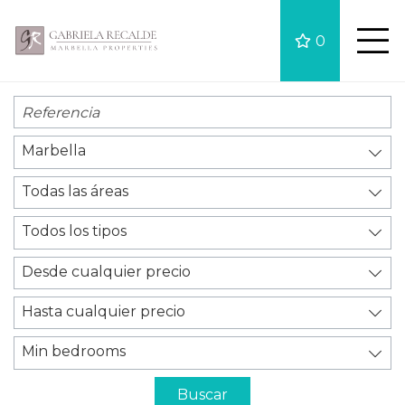
0
Marbella
Todas las áreas
Todos los tipos
Desde cualquier precio
Hasta cualquier precio
Min bedrooms
Buscar