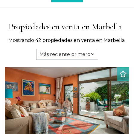
Propiedades en venta en Marbella
Mostrando 42 propiedades en venta en Marbella.
Más reciente primero