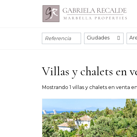
Ciudades
Ar
Villas y chalets en 
Mostrando 1 villas y chalets en venta e