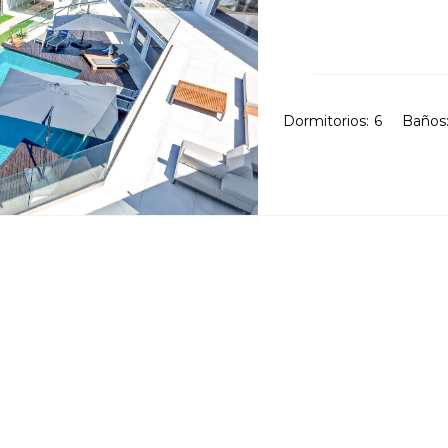
Dormitorios:
6
Baños