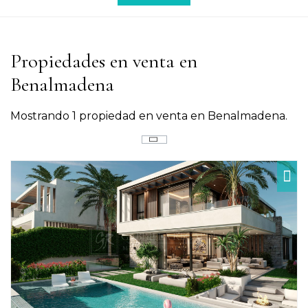
Propiedades en venta en
Benalmadena
Mostrando 1 propiedad en venta en Benalmadena.