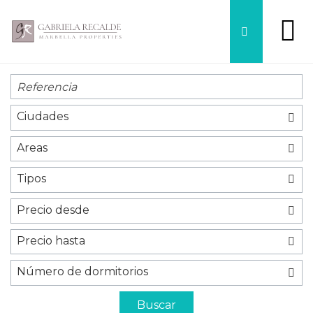
Ciudades
Areas
Tipos
Precio desde
Precio hasta
Número de dormitorios
Buscar